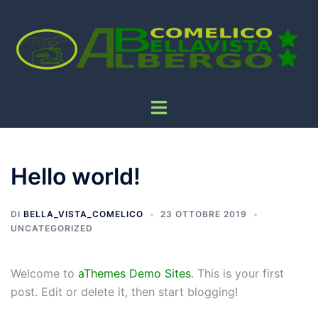
Hello world!
DI
BELLA_VISTA_COMELICO
23 OTTOBRE 2019
UNCATEGORIZED
Welcome to
aThemes Demo Sites
. This is your first
post. Edit or delete it, then start blogging!