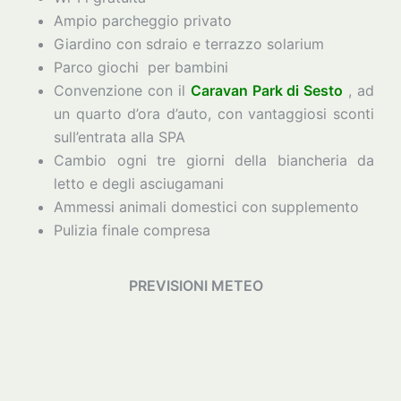
Ampio parcheggio privato
Giardino con sdraio e terrazzo solarium
Parco giochi per bambini
Convenzione con il
Caravan Park di Sesto
, ad
un quarto d’ora d’auto, con vantaggiosi sconti
sull’entrata alla SPA
Cambio ogni tre giorni della biancheria da
letto e degli asciugamani
Ammessi animali domestici con supplemento
Pulizia finale compresa
PREVISIONI METEO