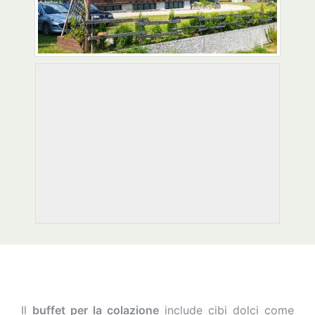
Il
buffet per la colazione
include cibi dolci come