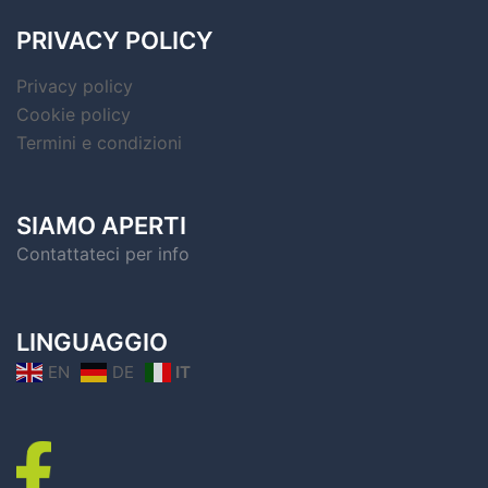
PRIVACY POLICY
Privacy policy
Cookie policy
Termini e condizioni
SIAMO APERTI
Contattateci per info
LINGUAGGIO
EN
DE
IT