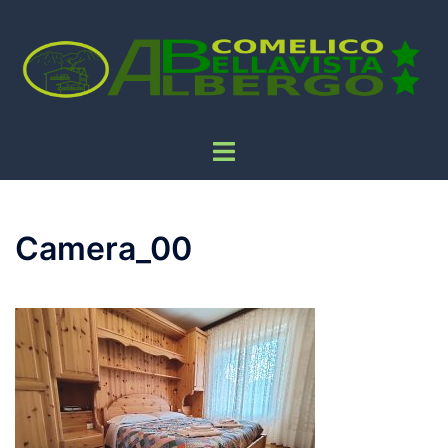
Camera_00