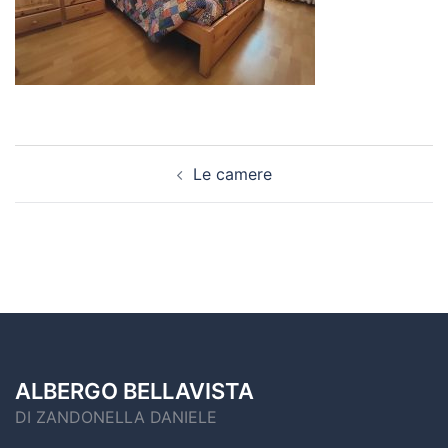
Le camere
ALBERGO BELLAVISTA
DI ZANDONELLA DANIELE