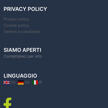
PRIVACY POLICY
Privacy policy
Cookie policy
Termini e condizioni
SIAMO APERTI
Contattateci per info
LINGUAGGIO
EN
DE
IT