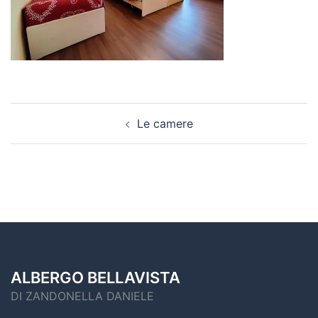
Le camere
ALBERGO BELLAVISTA
DI ZANDONELLA DANIELE