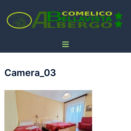
Camera_03