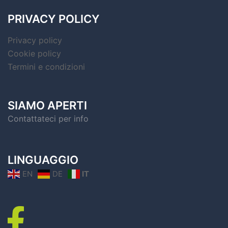
PRIVACY POLICY
Privacy policy
Cookie policy
Termini e condizioni
SIAMO APERTI
Contattateci per info
LINGUAGGIO
EN
DE
IT