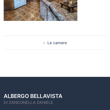
Le camere
ALBERGO BELLAVISTA
DI ZANDONELLA DANIELE