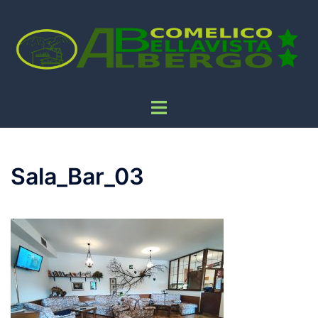
Sala_Bar_03