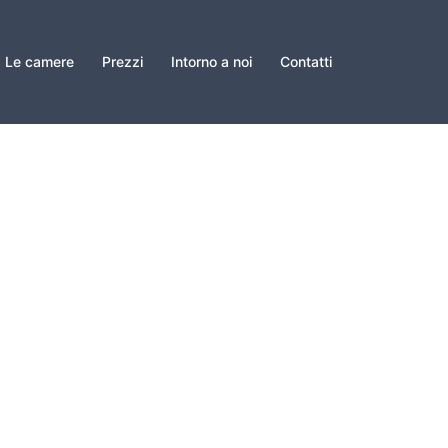
Le camere
Prezzi
Intorno a noi
Contatti