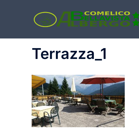
Terrazza_1