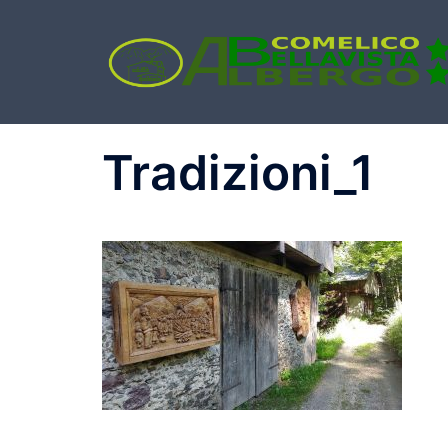
Tradizioni_1