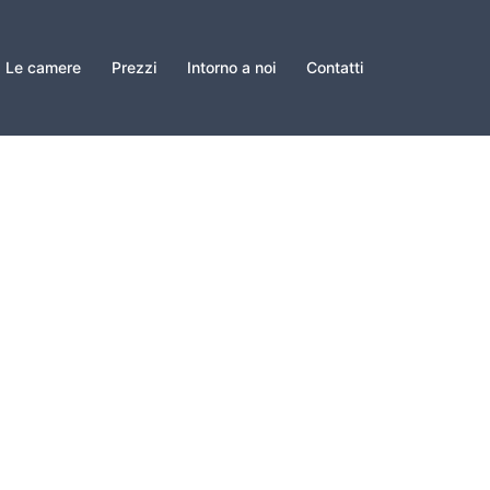
Le camere
Prezzi
Intorno a noi
Contatti