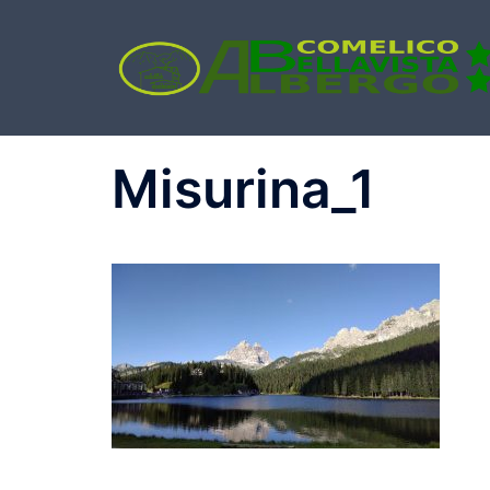
Misurina_1