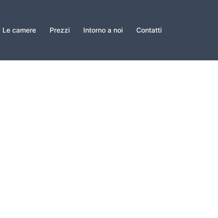
Le camere
Prezzi
Intorno a noi
Contatti